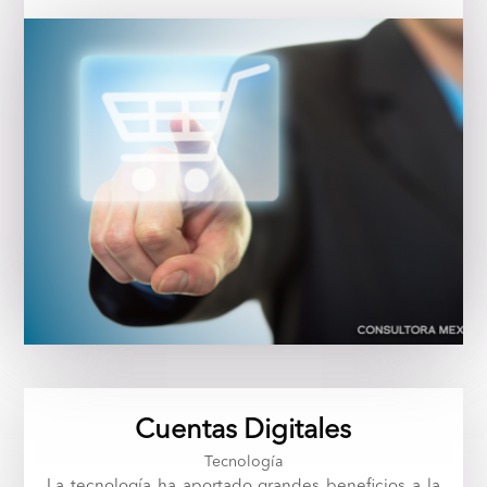
Cuentas Digitales
Tecnología
La tecnología ha aportado grandes beneficios a la