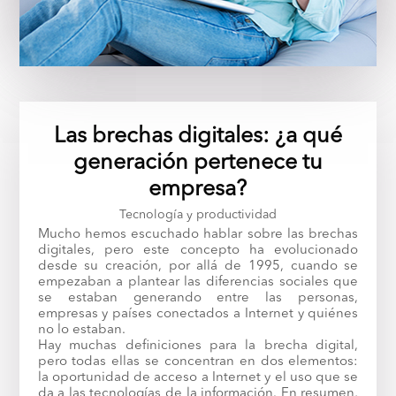
Las brechas digitales: ¿a qué
generación pertenece tu
empresa?
Tecnología y productividad
Mucho hemos escuchado hablar sobre las brechas
digitales, pero este concepto ha evolucionado
desde su creación, por allá de 1995, cuando se
empezaban a plantear las diferencias sociales que
se estaban generando entre las personas,
empresas y países conectados a Internet y quiénes
no lo estaban.
Hay muchas definiciones para la brecha digital,
pero todas ellas se concentran en dos elementos:
la oportunidad de acceso a Internet y el uso que se
da a las tecnologías de la información. En resumen,