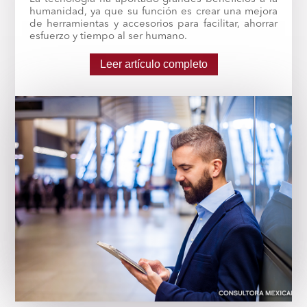
humanidad, ya que su función es crear una mejora
de herramientas y accesorios para facilitar, ahorrar
esfuerzo y tiempo al ser humano.
Leer artículo completo