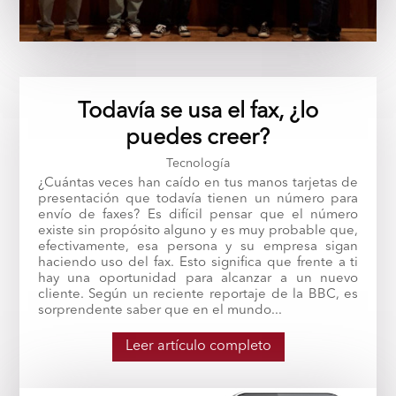
Todavía se usa el fax, ¿lo
puedes creer?
Tecnología
¿Cuántas veces han caído en tus manos tarjetas de
presentación que todavía tienen un número para
envío de faxes? Es difícil pensar que el número
existe sin propósito alguno y es muy probable que,
efectivamente, esa persona y su empresa sigan
haciendo uso del fax. Esto significa que frente a ti
hay una oportunidad para alcanzar a un nuevo
cliente. Según un reciente reportaje de la BBC, es
sorprendente saber que en el mundo...
Leer artículo completo