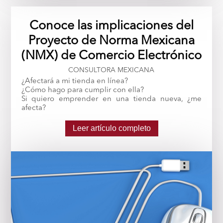
Conoce las implicaciones del
Proyecto de Norma Mexicana
(NMX) de Comercio Electrónico
CONSULTORA MEXICANA
¿Afectará a mi tienda en línea?
¿Cómo hago para cumplir con ella?
Si quiero emprender en una tienda nueva, ¿me
afecta?
Leer artículo completo