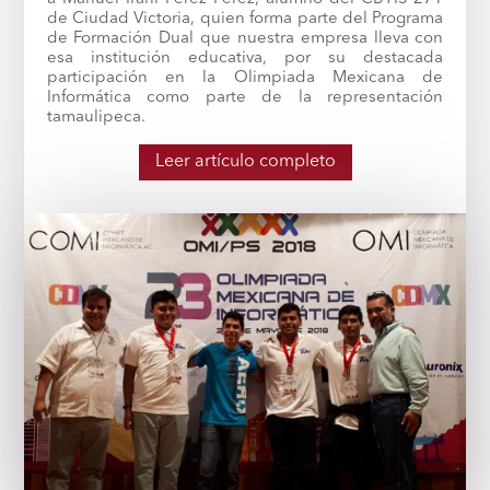
de Ciudad Victoria, quien forma parte del Programa
de Formación Dual que nuestra empresa lleva con
esa institución educativa, por su destacada
participación en la Olimpiada Mexicana de
Informática como parte de la representación
tamaulipeca.
Leer artículo completo