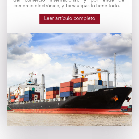
del comercio internacional, y por ende del
comercio electrónico, y Tamaulipas lo tiene todo.
Leer artículo completo