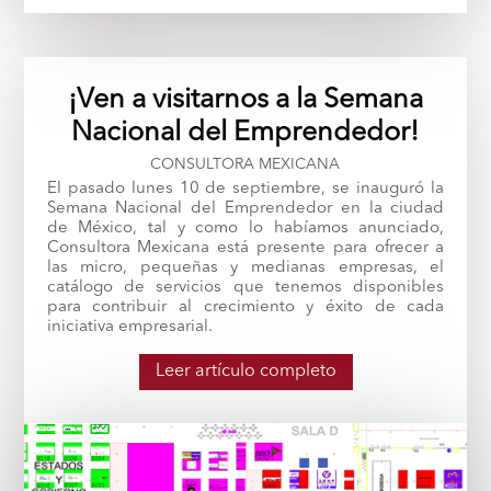
¡Ven a visitarnos a la Semana
Nacional del Emprendedor!
CONSULTORA MEXICANA
El pasado lunes 10 de septiembre, se inauguró la
Semana Nacional del Emprendedor en la ciudad
de México, tal y como lo habíamos anunciado,
Consultora Mexicana está presente para ofrecer a
las micro, pequeñas y medianas empresas, el
catálogo de servicios que tenemos disponibles
para contribuir al crecimiento y éxito de cada
iniciativa empresarial.
Leer artículo completo