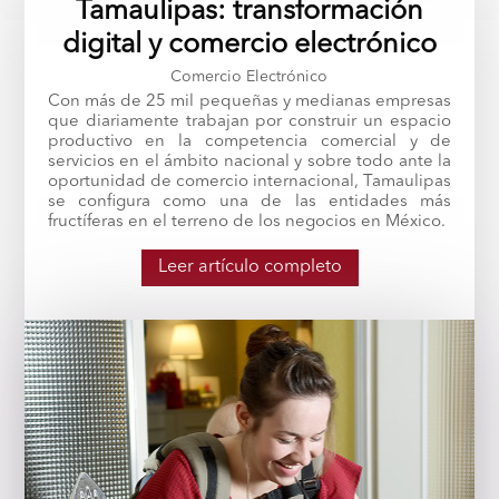
Tamaulipas: transformación
digital y comercio electrónico
Comercio Electrónico
Con más de 25 mil pequeñas y medianas empresas
que diariamente trabajan por construir un espacio
productivo en la competencia comercial y de
servicios en el ámbito nacional y sobre todo ante la
oportunidad de comercio internacional, Tamaulipas
se configura como una de las entidades más
fructíferas en el terreno de los negocios en México.
Leer artículo completo