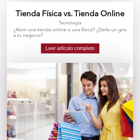
Tienda Física vs. Tienda Online
Tecnología
¿Abrir una tienda online o una física? ¿Darle un giro
a tu negocio?
Leer artículo completo