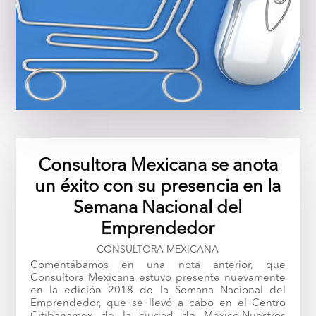
Consultora Mexicana se anota
un éxito con su presencia en la
Semana Nacional del
Emprendedor
CONSULTORA MEXICANA
Comentábamos en una nota anterior, que
Consultora Mexicana estuvo presente nuevamente
en la edición 2018 de la Semana Nacional del
Emprendedor, que se llevó a cabo en el Centro