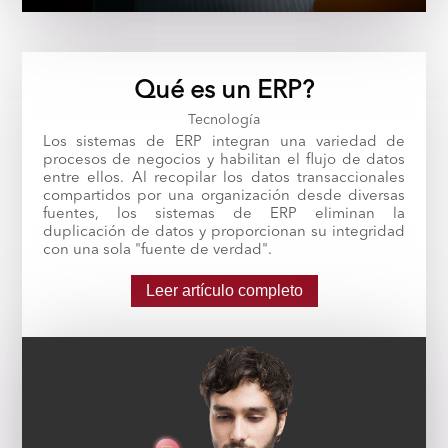
Qué es un ERP?
Tecnología
Los sistemas de ERP integran una variedad de
procesos de negocios y habilitan el flujo de datos
entre ellos. Al recopilar los datos transaccionales
compartidos por una organización desde diversas
fuentes, los sistemas de ERP eliminan la
duplicación de datos y proporcionan su integridad
con una sola "fuente de verdad".
Leer artículo completo