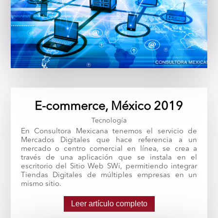
E-commerce, México 2019
Tecnología
En Consultora Mexicana tenemos el servicio de
Mercados Digitales que hace referencia a un
mercado o centro comercial en línea, se crea a
través de una aplicación que se instala en el
escritorio del Sitio Web SWi, permitiendo integrar
Tiendas Digitales de múltiples empresas en un
mismo sitio.
Leer artículo completo