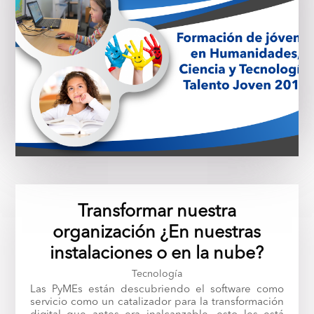
Transformar nuestra
organización ¿En nuestras
instalaciones o en la nube?
Tecnología
Las PyMEs están descubriendo el software como
servicio como un catalizador para la transformación