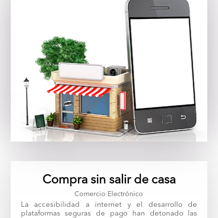
Compra sin salir de casa
Comercio Electrónico
La accesibilidad a internet y el desarrollo de
plataformas seguras de pago han detonado las