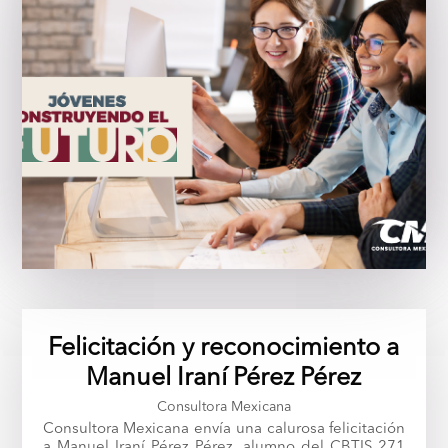
Felicitación y reconocimiento a
Manuel Iraní Pérez Pérez
Consultora Mexicana
Consultora Mexicana envía una calurosa felicitación
a Manuel Iraní Pérez Pérez, alumno del CBTIS 271