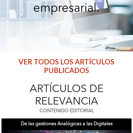
empresarial.
VER TODOS LOS ARTÍCULOS
PUBLICADOS
ARTÍCULOS DE
RELEVANCIA
CONTENIDO EDITORIAL
De las gestiones Analógicas a las Digitales