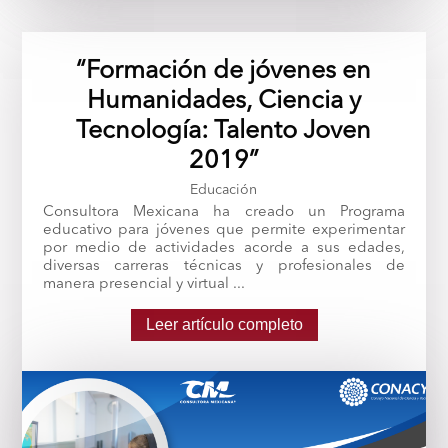
“Formación de jóvenes en
Humanidades, Ciencia y
Tecnología: Talento Joven
2019”
Educación
Consultora Mexicana ha creado un Programa
educativo para jóvenes que permite experimentar
por medio de actividades acorde a sus edades,
diversas carreras técnicas y profesionales de
manera presencial y virtual ...
Leer artículo completo