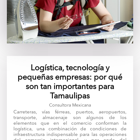
Logística, tecnología y
pequeñas empresas: por qué
son tan importantes para
Tamaulipas
Consultora Mexicana
Carreteras, vías férreas, puertos, aeropuertos,
transporte, almacenaje son algunos de los
elementos que en el comercio conforman la
logística, una combinación de condiciones de
infraestructura indispensable para las operaciones