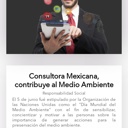
Consultora Mexicana,
contribuye al Medio Ambiente
Responsabilidad Social
El 5 de junio fué estipulado por la Organización de
las Naciones Unidas como el “Día Mundial del
Medio Ambiente” con el fin de sensibilizar,
concientizar y motivar a las personas sobre la
importancia de generar acciones para la
preservación del medio ambiente.