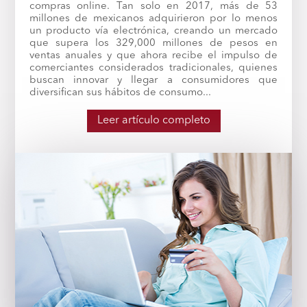
compras online. Tan solo en 2017, más de 53
millones de mexicanos adquirieron por lo menos
un producto vía electrónica, creando un mercado
que supera los 329,000 millones de pesos en
ventas anuales y que ahora recibe el impulso de
comerciantes considerados tradicionales, quienes
buscan innovar y llegar a consumidores que
diversifican sus hábitos de consumo...
Leer artículo completo