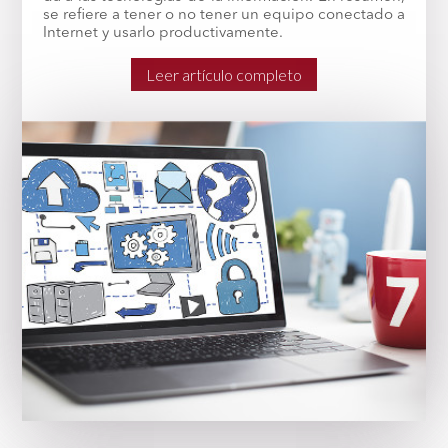
se refiere a tener o no tener un equipo conectado a
Internet y usarlo productivamente.
Leer artículo completo