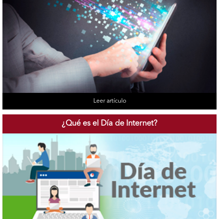
Leer artículo
¿Qué es el Día de
Internet?