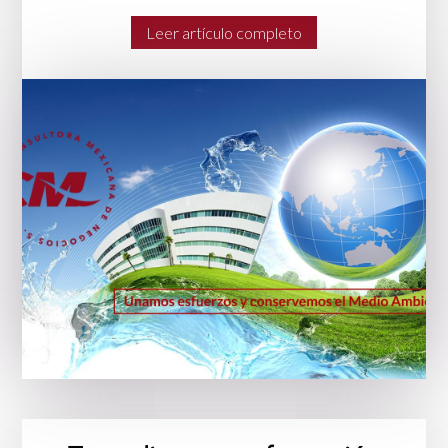
Leer artículo completo