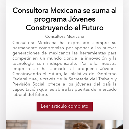
Consultora Mexicana se suma al
programa Jóvenes
Construyendo el Futuro
Consultora Mexicana
Consultora Mexicana ha expresado siempre su
permanente compromiso por aportar a las nuevas
generaciones de mexicanos las herramientas para
competir en un mundo donde la innovación y la
tecnología son indispensable. Por ello, nuestra
empresa se ha sumado al programa Jóvenes
Construyendo el Futuro, la iniciativa del Gobierno
Federal que, a través de la Secretaría del Trabajo y
Previsión Social, ofrece a los jóvenes del país la
capacitación que les abrirá las puertas del mercado
laboral del futuro.
Leer artículo completo