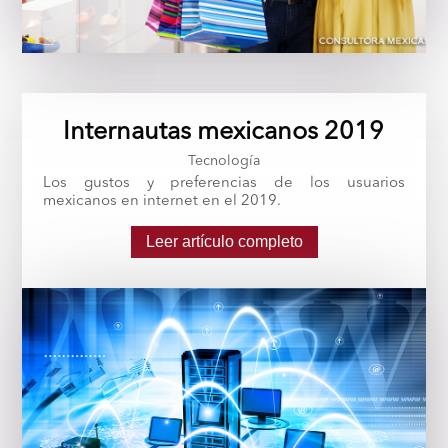
Internautas mexicanos 2019
Tecnología
Los gustos y preferencias de los usuarios
mexicanos en internet en el 2019.
Leer artículo completo