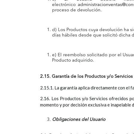
electrónico
administracionventas@con
proceso de devolución.
d) Los Productos cuya devolución ha si
días hábiles desde que solicitó dicha 
e) El reembolso solicitado por el Usua
Producto adquirido.
2.15. Garantía de los Productos y/o Servicios
2.15.1. La garantía aplica directamente con el f
2.16. Los Productos y/o Servicios ofrecidos p
momento y por decisión exclusiva e inapelable d
Obligaciones del Usuario