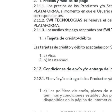
2.11. Precios y medios de pago
2.11.1. Los precios de los Productos y/o Se
PLATAFORMA, al momento en que el Usuario real
correspondientes.
2.11.2.
se reserva el de
SWI TECNOLOGIAS
PLATAFORMA.
2.11.3. Los medios de pago aceptados por
SWI
i)
Tarjeta de crédito/débito
Las tarjetas de crédito y débito aceptadas por
a) Visa.
b) Mastercard.
2.12. Condiciones de envío y/o entrega de lo
2.12.1. El envío y/o entrega de los Productos 
a) Las políticas de envío, plazos de 
términos y condiciones establecidos po
disponibles en la página de Internet c