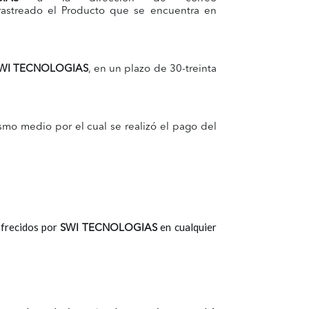
rastreado el Producto que se encuentra en
WI TECNOLOGIAS
, en un plazo de 30-treinta
ismo medio por el cual se realizó el pago del
frecidos por
en cualquier
SWI TECNOLOGIAS