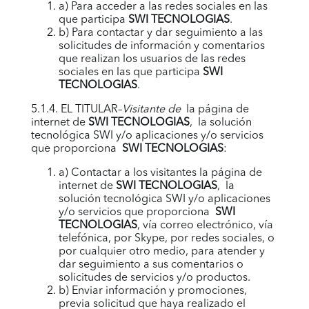
a) Para acceder a las redes sociales en las
que participa
SWI TECNOLOGIAS
.
b) Para contactar y dar seguimiento a las
solicitudes de información y comentarios
que realizan los usuarios de las redes
sociales en las que participa
SWI
TECNOLOGIAS
.
5.1.4. EL TITULAR–
Visitante de
la página de
internet de
SWI TECNOLOGIAS
, la solución
tecnológica
SWI
y/o aplicaciones y/o servicios
que proporciona
SWI TECNOLOGIAS
:
a) Contactar a los visitantes la página de
internet de
SWI TECNOLOGIAS
, la
solución tecnológica
SWI
y/o aplicaciones
y/o servicios que proporciona
SWI
TECNOLOGIAS
, vía correo electrónico, vía
telefónica, por Skype, por redes sociales, o
por cualquier otro medio, para atender y
dar seguimiento a sus comentarios o
solicitudes de servicios y/o productos.
b) Enviar información y promociones,
previa solicitud que haya realizado el