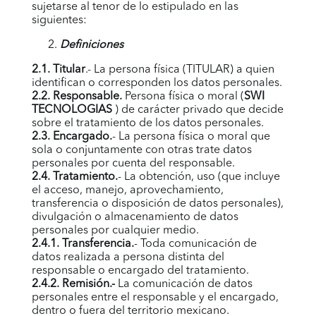
sujetarse al tenor de lo estipulado en las
siguientes:
Definiciones
2.1. Titular
.- La persona física (TITULAR) a quien
identifican o corresponden los datos personales.
2.2. Responsable.
Persona física o moral (
SWI
TECNOLOGIAS
) de carácter privado que decide
sobre el tratamiento de los datos personales.
2.3. Encargado.
- La persona física o moral que
sola o conjuntamente con otras trate datos
personales por cuenta del responsable.
2.4. Tratamiento.
- La obtención, uso (que incluye
el acceso, manejo, aprovechamiento,
transferencia o disposición de datos personales),
divulgación o almacenamiento de datos
personales por cualquier medio.
2.4.1. Transferencia.
- Toda comunicación de
datos realizada a persona distinta del
responsable o encargado del tratamiento.
2.4.2. Remisión.-
La comunicación de datos
personales entre el responsable y el encargado,
dentro o fuera del territorio mexicano.