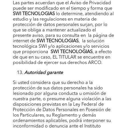
Las partes acuerdan que el Aviso de Privacidad
puede ser modificado en el tiempo y forma que
SWI TECNOLOGIAS
lo determine, atendiendo al
estudio y las regulaciones en materia de
protección de datos personales surjan, por lo
que se obliga a mantener actualizado el
presente aviso, para su consulta en la página de
internet de
SWI TECNOLOGIAS
, la solución
tecnológica
SWI
y/o aplicaciones y/o servicios
que proporciona
SWI TECNOLOGIAS
,
a efecto
de que en su caso, EL TITULAR se encuentre en
posibilidad de ejercer sus derechos ARCO.
Autoridad garante
Si usted considera que su derecho a la
protección de sus datos personales ha sido
lesionado por alguna conducta u omisión de
nuestra parte, o presume alguna violación a las
disposiciones previstas en la Ley Federal de
Protección de Datos Personales en Posesión de
los Particulares, su Reglamento y demás
ordenamientos aplicables, podrá interponer su
inconformidad o denuncia ante el Instituto