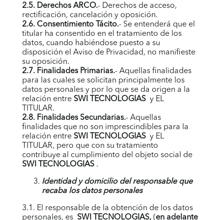
2.5. Derechos ARCO.
- Derechos de acceso,
rectificación, cancelación y oposición.
2.6. Consentimiento Tácito.
- Se entenderá que el
titular ha consentido en el tratamiento de los
datos, cuando habiéndose puesto a su
disposición el Aviso de Privacidad, no manifieste
su oposición.
2.7. Finalidades Primarias.
- Aquellas finalidades
para las cuales se solicitan principalmente los
datos personales y por lo que se da origen a la
relación entre
SWI TECNOLOGIAS
y EL
TITULAR.
2.8. Finalidades Secundarias.
- Aquellas
finalidades que no son imprescindibles para la
relación entre
SWI TECNOLOGIAS
y EL
TITULAR, pero que con su tratamiento
contribuye al cumplimiento del objeto social de
SWI TECNOLOGIAS
.
Identidad y domicilio del responsable que
recaba los datos personales
3.1. El responsable de la obtención de los datos
personales, es
SWI TECNOLOGIAS
,
(
en adelante