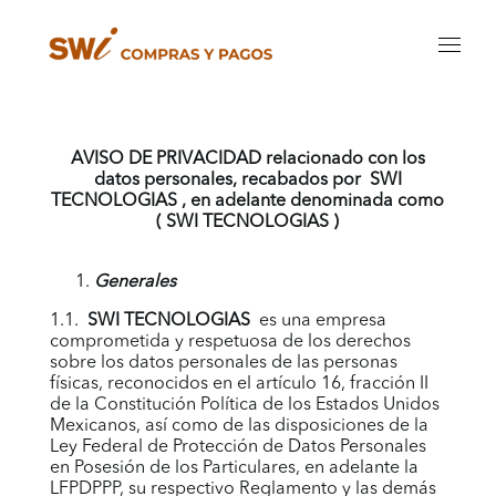
AVISO DE PRIVACIDAD relacionado con los
datos personales, recabados por SWI
TECNOLOGIAS
, en adelante denominada como
( SWI TECNOLOGIAS
)
Generales
1.1.
SWI TECNOLOGIAS
es una empresa
comprometida y respetuosa de los derechos
sobre los datos personales de las personas
físicas, reconocidos en el artículo 16, fracción II
de la Constitución Política de los Estados Unidos
Mexicanos, así como de las disposiciones de la
Ley Federal de Protección de Datos Personales
en Posesión de los Particulares, en adelante la
LFPDPPP, su respectivo Reglamento y las demás