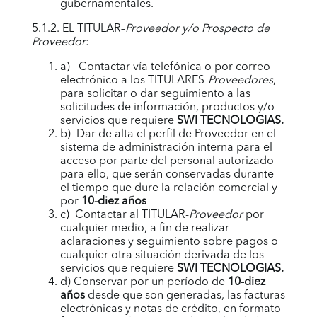
gubernamentales.
5.1.2. EL TITULAR–
Proveedor y/o Prospecto de
Proveedor
:
a) Contactar vía telefónica o por correo
electrónico a los TITULARES-
Proveedores
,
para solicitar o dar seguimiento a las
solicitudes de información, productos y/o
servicios que requiere
SWI TECNOLOGIAS
.
b) Dar de alta el perfil de Proveedor en el
sistema de administración interna para el
acceso por parte del personal autorizado
para ello, que serán conservadas durante
el tiempo que dure la relación comercial y
por
10-diez años
c) Contactar al TITULAR-
Proveedor
por
cualquier medio, a fin de realizar
aclaraciones y seguimiento sobre pagos o
cualquier otra situación derivada de los
servicios que requiere
SWI TECNOLOGIAS
.
d) Conservar por un período de
10-diez
años
desde que son generadas, las facturas
electrónicas y notas de crédito, en formato