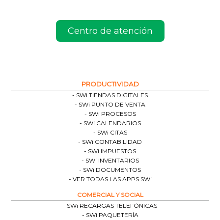
Centro de atención
PRODUCTIVIDAD
SWi TIENDAS DIGITALES
SWi PUNTO DE VENTA
SWi PROCESOS
SWi CALENDARIOS
SWi CITAS
SWi CONTABILIDAD
SWi IMPUESTOS
SWi INVENTARIOS
SWi DOCUMENTOS
VER TODAS LAS APPS SWi
COMERCIAL Y SOCIAL
SWi RECARGAS TELEFÓNICAS
SWi PAQUETERÍA