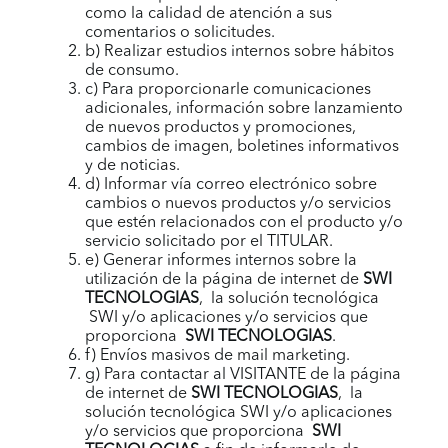
como la calidad de atención a sus
comentarios o solicitudes.
b) Realizar estudios internos sobre hábitos
de consumo.
c) Para proporcionarle comunicaciones
adicionales, información sobre lanzamiento
de nuevos productos y promociones,
cambios de imagen, boletines informativos
y de noticias.
d) Informar vía correo electrónico sobre
cambios o nuevos productos y/o servicios
que estén relacionados con el producto y/o
servicio solicitado por el TITULAR.
e) Generar informes internos sobre la
utilización de la página de internet de
SWI
TECNOLOGIAS
, la solución tecnológica
SWI
y/o aplicaciones y/o servicios que
proporciona
SWI TECNOLOGIAS
.
f) Envíos masivos de mail marketing.
g) Para contactar al VISITANTE de la página
de internet de
SWI TECNOLOGIAS
, la
solución tecnológica SWI y/o aplicaciones
y/o servicios que proporciona
SWI