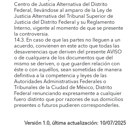
Centro de Justicia Alternativa del Distrito
Federal, llevándose al amparo de la Ley de
Justicia Alternativa del Tribunal Superior de
Justicia del Distrito Federal y su Reglamento
Interno, vigente al momento de que se presente
la controversia.
14.3. En caso de que las partes no lleguen a un
acuerdo, convienen en este acto que todas las
desavenencias que deriven del presente AVISO
o de cualquiera de los documentos que del
mismo se deriven, o que guarden relación con
éste o con aquéllos, sean sometidas de manera
definitiva a la competencia y leyes de las
Autoridades Administrativas Federales o
Tribunales de la Ciudad de México, Distrito
Federal renunciando expresamente a cualquier
fuero distinto que por razones de sus domicilios
presentes o futuros pudieren corresponderles.
Versión 1.0, última actualización: 10/07/2025