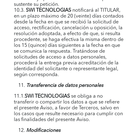
sustente su petición.
10.3.
SWI TECNOLOGIAS
notificará al TITULAR,
en un plazo máximo de 20 (veinte) días contados
desde la fecha en que se recibió la solicitud de
acceso, rectificación, cancelación u oposición, la
resolución adoptada, a efecto de que, si resulta
procedente, se haga efectiva la misma dentro de
los 15 (quince) días siguientes a la fecha en que
se comunica la respuesta. Tratándose de
solicitudes de acceso a datos personales,
procederá la entrega previa acreditación de la
identidad del solicitante o representante legal,
según corresponda.
Transferencia de datos personales
11.1.
SWI TECNOLOGIAS
se obliga a no
transferir o compartir los datos a que se refiere
el presente Aviso, a favor de Terceros, salvo en
los casos que resulte necesario para cumplir con
las finalidades del presente Aviso.
Modificaciones