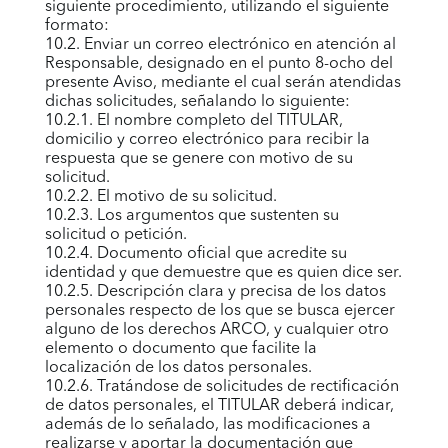
siguiente procedimiento, utilizando el siguiente
formato
:
10.2. Enviar un correo electrónico en atención al
Responsable, designado en el punto 8-ocho del
presente Aviso, mediante el cual serán atendidas
dichas solicitudes, señalando lo siguiente:
10.2.1. El nombre completo del TITULAR,
domicilio y correo electrónico para recibir la
respuesta que se genere con motivo de su
solicitud.
10.2.2. El motivo de su solicitud.
10.2.3. Los argumentos que sustenten su
solicitud o petición.
10.2.4. Documento oficial que acredite su
identidad y que demuestre que es quien dice ser.
10.2.5. Descripción clara y precisa de los datos
personales respecto de los que se busca ejercer
alguno de los derechos ARCO, y cualquier otro
elemento o documento que facilite la
localización de los datos personales.
10.2.6. Tratándose de solicitudes de rectificación
de datos personales, el TITULAR deberá indicar,
además de lo señalado, las modificaciones a
realizarse y aportar la documentación que