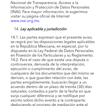
Nacional de Transparencia, Acceso a la
Información y Protección de Datos Personales
(INAI). Para mayor información, le sugerimos
visitar su página oficial de Internet
www.inai.org.mx
.
Ley aplicable y jurisdicción
14.1. Las partes expresan que el presente aviso,
se regirá por las disposiciones legales aplicables
en la República Mexicana, en especial, por lo
dispuesto en la Ley Federal de Datos Personales
en Posesión de los Particulares y su Reglamento.
14.2. Para el caso de que exista una disputa o
controversia, derivada de la interpretación,
ejecución o cumplimiento del aviso, de
cualquiera de los documentos que del mismo se
deriven, o que guarden relación con éste, las
partes amigablemente, buscarán llegar a un
acuerdo dentro de un plazo de treinta (30) días
naturales, contados a partir de la fecha en que
surja cualquier diferencia y se notifique por
escrito sobre dicho evento a la contraparte,
deduciendo el proceso de mediación ante el