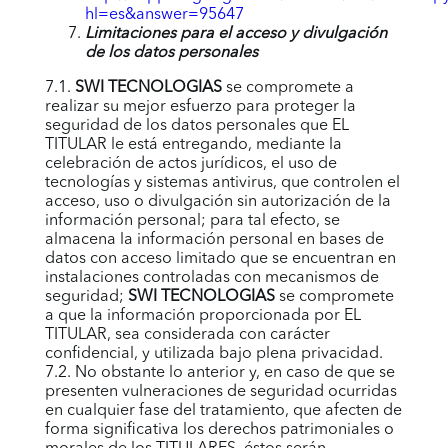
hl=es&answer=95647
Limitaciones para el acceso y divulgación
de los datos personales
7.1.
SWI TECNOLOGIAS
se compromete a
realizar su mejor esfuerzo para proteger la
seguridad de los datos personales que EL
TITULAR le está entregando, mediante la
celebración de actos jurídicos, el uso de
tecnologías y sistemas antivirus, que controlen el
acceso, uso o divulgación sin autorización de la
información personal; para tal efecto, se
almacena la información personal en bases de
datos con acceso limitado que se encuentran en
instalaciones controladas con mecanismos de
seguridad;
SWI TECNOLOGIAS
se compromete
a que la información proporcionada por EL
TITULAR, sea considerada con carácter
confidencial, y utilizada bajo plena privacidad.
7.2. No obstante lo anterior y, en caso de que se
presenten vulneraciones de seguridad ocurridas
en cualquier fase del tratamiento, que afecten de
forma significativa los derechos patrimoniales o