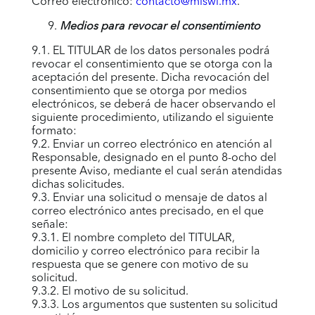
Correo electrónico:
contacto@miswi.mx
.
Medios para revocar el consentimiento
9.1. EL TITULAR de los datos personales podrá
revocar el consentimiento que se otorga con la
aceptación del presente. Dicha revocación del
consentimiento que se otorga por medios
electrónicos, se deberá de hacer observando el
siguiente procedimiento, utilizando el siguiente
formato
:
9.2. Enviar un correo electrónico en atención al
Responsable, designado en el punto 8-ocho del
presente Aviso, mediante el cual serán atendidas
dichas solicitudes.
9.3. Enviar una solicitud o mensaje de datos al
correo electrónico antes precisado, en el que
señale:
9.3.1. El nombre completo del TITULAR,
domicilio y correo electrónico para recibir la
respuesta que se genere con motivo de su
solicitud.
9.3.2. El motivo de su solicitud.
9.3.3. Los argumentos que sustenten su solicitud