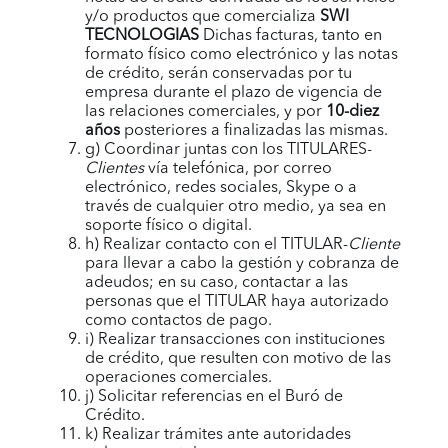
y/o productos que comercializa
SWI
TECNOLOGIAS
Dichas facturas, tanto en
formato físico como electrónico y las notas
de crédito, serán conservadas por tu
empresa durante el plazo de vigencia de
las relaciones comerciales, y por
10-diez
años
posteriores a finalizadas las mismas.
g) Coordinar juntas con los TITULARES-
Clientes
vía telefónica, por correo
electrónico, redes sociales, Skype o a
través de cualquier otro medio, ya sea en
soporte físico o digital.
h) Realizar contacto con el TITULAR-
Cliente
para llevar a cabo la gestión y cobranza de
adeudos; en su caso, contactar a las
personas que el TITULAR haya autorizado
como contactos de pago.
i) Realizar transacciones con instituciones
de crédito, que resulten con motivo de las
operaciones comerciales.
j) Solicitar referencias en el Buró de
Crédito.
k) Realizar trámites ante autoridades